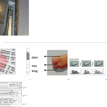
............................................................................................................