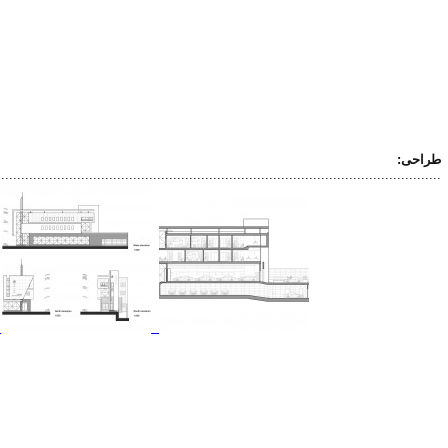
طراحی:
...............................................................................................................