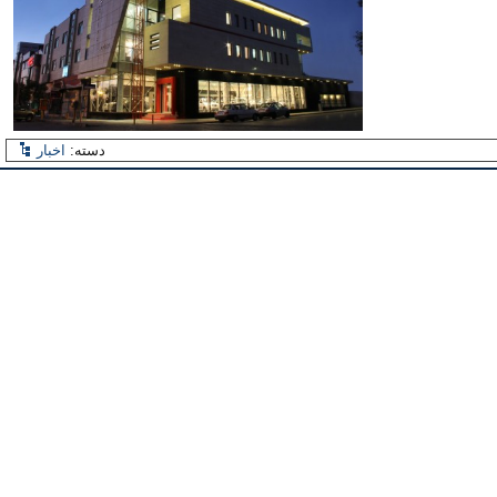
دسته:
اخبار