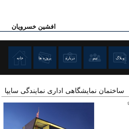
افشین خسرویان
وبلاگ
تیم
درباره
پروژه ها
خانه
ساختمان نمایشگاهی اداری نمایندگی سایپا